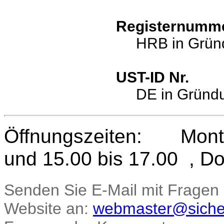
Registernumm
HRB in Grün
UST-ID Nr.
DE in Gründ
Öffnungszeiten: Montag
und 15.00 bis 17.00 , Do
Senden Sie E-Mail mit Fragen
Website an:
webmaster@sicher