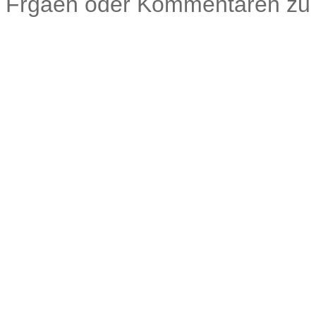
Frgaen oder Kommentaren zu 